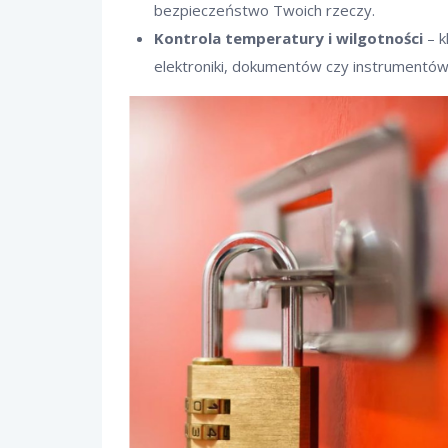
bezpieczeństwo Twoich rzeczy.
Kontrola temperatury i wilgotności
– k
elektroniki, dokumentów czy instrumentó